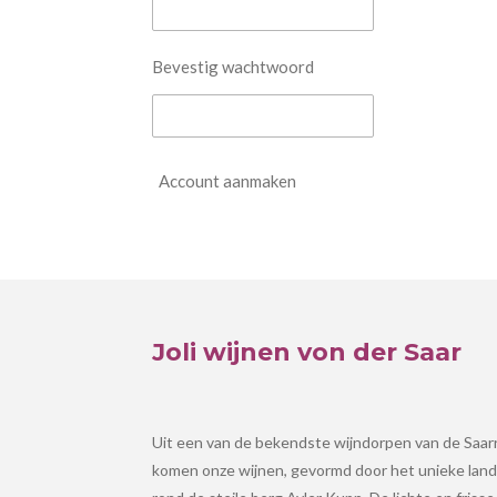
Bevestig wachtwoord
Account aanmaken
Joli wijnen von der Saar
Uit een van de bekendste wijndorpen van de Saar
komen onze wijnen, gevormd door het unieke lan