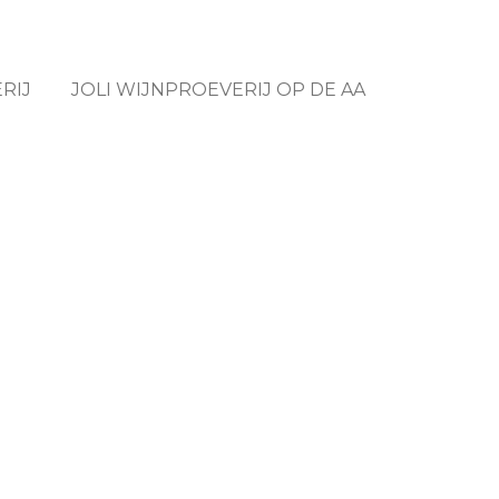
RIJ
JOLI WIJNPROEVERIJ OP DE AA