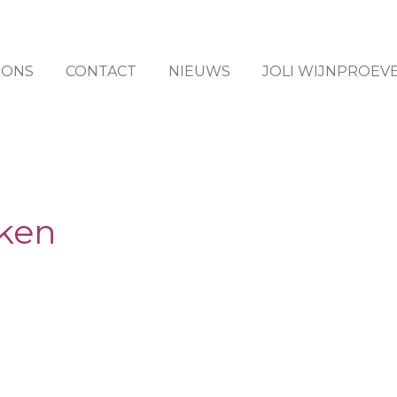
 ONS
CONTACT
NIEUWS
JOLI WIJNPROEVE
ken