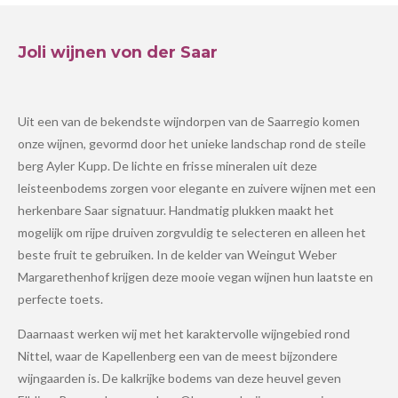
Joli wijnen von der Saar
Uit een van de bekendste wijndorpen van de Saarregio komen
onze wijnen, gevormd door het unieke landschap rond de steile
berg Ayler Kupp. De lichte en frisse mineralen uit deze
leisteenbodems zorgen voor elegante en zuivere wijnen met een
herkenbare Saar signatuur. Handmatig plukken maakt het
mogelijk om rijpe druiven zorgvuldig te selecteren en alleen het
beste fruit te gebruiken. In de kelder van Weingut Weber
Margarethenhof krijgen deze mooie vegan wijnen hun laatste en
perfecte toets.
Daarnaast werken wij met het karaktervolle wijngebied rond
Nittel, waar de Kapellenberg een van de meest bijzondere
wijngaarden is. De kalkrijke bodems van deze heuvel geven