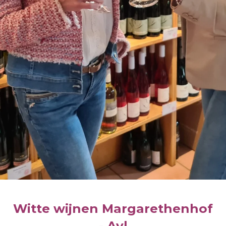
Witte wijnen Margarethenhof
- Ayl