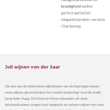
kruidigheid
sluiten
perfect aan bij het
elegante karakter van deze
Chardonnay
Joli wijnen von der Saar
Uit een van de bekendste wijndorpen van de Saarregio komen
onze wijnen, gevormd door het unieke landschap rond de steile
berg Ayler Kupp. De lichte en frisse mineralen uit deze
leisteenbodems zorgen voor elegante en zuivere wijnen met een