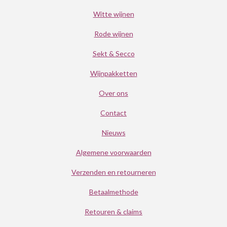
Witte wijnen
Rode wijnen
Sekt & Secco
Wijnpakketten
Over ons
Contact
Nieuws
Algemene voorwaarden
Verzenden en retourneren
Betaalmethode
Retouren & claims